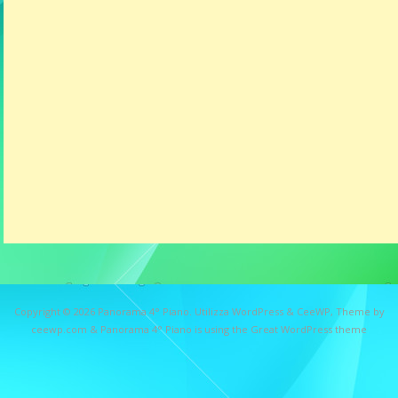
Copyright © 2026
Panorama 4° Piano
. Utilizza WordPress
&
CeeWP,
Theme by
ceewp.com
&
Panorama 4° Piano is using the Great WordPress theme